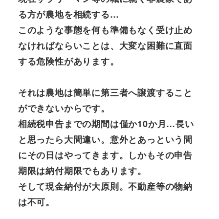
る方が農地を相続する…
このような事態を何も準備もなく受け止め
なければならいことは、大変な困難に直面
する危険性があります。
それは農地は簡単に第三者へ譲渡すること
ができないからです。
相続税申告までの期間は僅か10か月…長い
と思ったら大間違い。意外とあっという間
にその日はやってきます。しかもその申告
期限は納付期限でもあります。
そして現金納付が大原則。不動産等の物納
は不可。