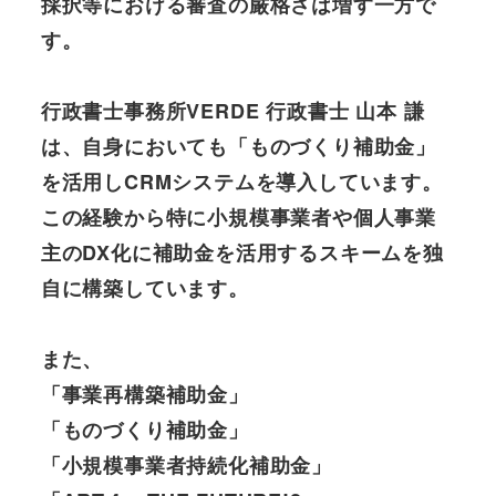
採択等における審査の厳格さは増す一方で
す。
行政書士事務所VERDE 行政書士 山本 謙
は、自身においても「ものづくり補助金」
を活用しCRMシステムを導入しています。
この経験から特に小規模事業者や個人事業
主のDX化に補助金を活用するスキームを独
自に構築しています。
また、
「事業再構築補助金」
「ものづくり補助金」
「小規模事業者持続化補助金」