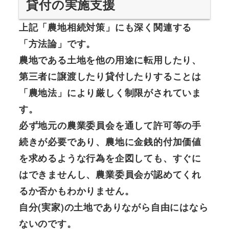
貸付の実施支援
上記「農地相続対策」にも深く関連する
「方法論」です。
農地である土地を他の用途に転用したり、
第三者に譲渡したり貸付したりすることは
「農地法」により厳しく制限がされていま
す。
必ず地元の農業委員会を通して許可等の手
続きが必要であり、農地に金銭的付加価値
を求めるような行為を企図しても、すぐに
はできませんし、農業委員会が認めてくれ
るか否かもわかりません。
自分(実家)の土地でありながら自由にはなら
ないのです。