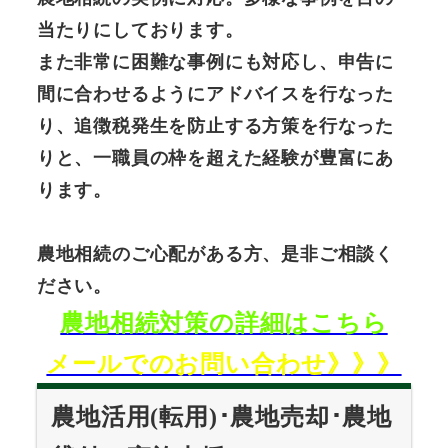
当たりにしております。
また非常に困難な事例にも対応し、申告に
間に合わせるようにアドバイスを行なった
り、追徴税発生を防止する方策を行なった
りと、一職員の枠を超えた経験が豊富にあ
ります。
農地相続のご心配がある方、是非ご相談く
ださい。
農地相続対策の詳細はこちら
メールでのお問い合わせ》》》
農地活用(転用)･農地売却･農地