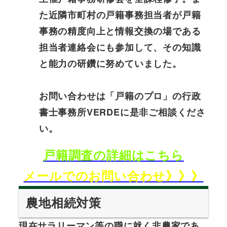
た近隣市町村の戸籍事務担当者が戸籍
事務の精度向上と情報交換の場である
担当者連絡会にも参加して、その知識
と能力の研鑽に努めていました。
お問い合わせは「戸籍のプロ」の行政
書士事務所VERDEに是非ご相談くださ
い。
戸籍調査の詳細はこちら
メールでのお問い合わせ》》》
農地相続対策
現在サラリーマン等の職に就く非農家であ