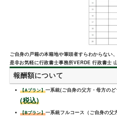
ご自身の戸籍の本籍地や筆頭者すらわからない
是非お気軽に行政書士事務所VERDE 行政書士 
報酬額について
一系統(ご自身の父方・母方のど
【Aプラン】
(税込)
一系統フルコース（ご自身の父
【Bプラン】