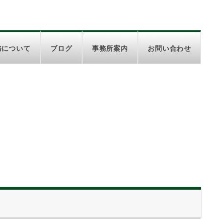
務について
ブログ
事務所案内
お問い合わせ