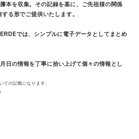
)謄本を収集。その記録を基に、ご先祖様の関係
送信する形でご提供いたします。
ERDEでは、シンプルに電子データとしてまとめ
年月日の情報を丁寧に拾い上げて個々の情報とし
いての記載になります。
)