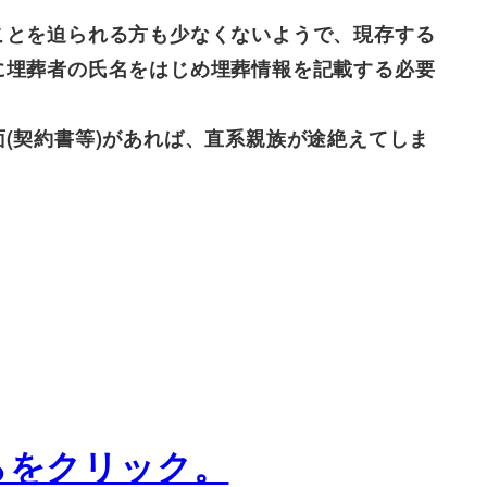
ことを迫られる方も少なくないようで、現存する
に埋葬者の氏名をはじめ埋葬情報を記載する必要
(契約書等)があれば、直系親族が途絶えてしま
らをクリック。