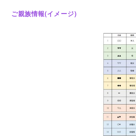
ご親族情報(イメージ)