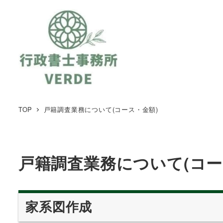
TOP
戸籍調査業務について(コース・金額)
戸籍調査業務について(コー
家系図作成