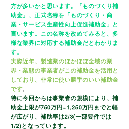
方が多いかと思います。「ものづくり補
助金」、正式名称を「ものづくり・商
業・サービス生産性向上促進補助金」と
言います。この名称を改めてみると、多
様な業界に対応する補助金だとわかりま
す。
実際近年、製造業のほかほぼ全域の業
界・業態の事業者がこの補助金を活用と
しており、非常に使い勝手のいい補助金
です
。
特に今回からは事業者の規模により、補
助金上限が750万円~1,250万円までと幅
が広がり、補助率は2/3(一部要件では
1/2)となっています。