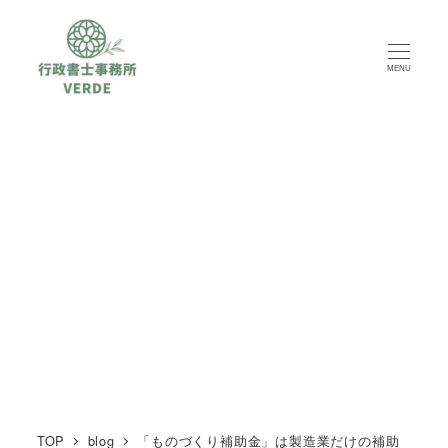
MENU
TOP
blog
「ものづくり補助金」は製造業だけの補助