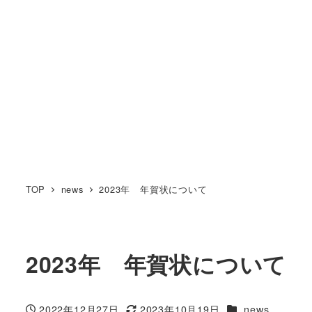
TOP
news
2023年 年賀状について
2023年 年賀状について
カテゴリー
2022年12月27日
2023年10月19日
news