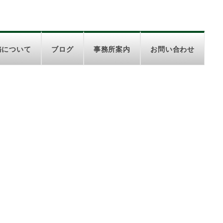
務について
ブログ
事務所案内
お問い合わせ