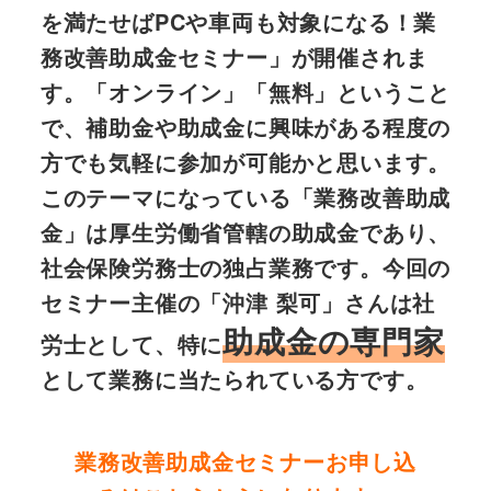
を満たせばPCや車両も対象になる！業
務改善助成金セミナー」が開催されま
す。「オンライン」「無料」ということ
で、補助金や助成金に興味がある程度の
方でも気軽に参加が可能かと思います。
このテーマになっている「業務改善助成
金」は厚生労働省管轄の助成金であり、
社会保険労務士の独占業務です。今回の
セミナー主催の「沖津 梨可」さんは社
助成金の専門家
労士として、特に
として業務に当たられている方です。
業務改善助成金セミナーお申し込