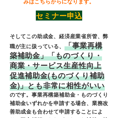
みはこちらからになります。
セミナー申込
そしてこの助成金、経済産業省所管、弊
「事業再構
職が主に扱っている、
築補助金」「ものづくり・
商業・サービス生産性向上
促進補助金(ものづくり補助
金)」とも非常に相性がいい
のです。事業再構築補助金・ものづくり
補助金いずれかを申請する場合、業務改
善助成金も合わせて申請することによ