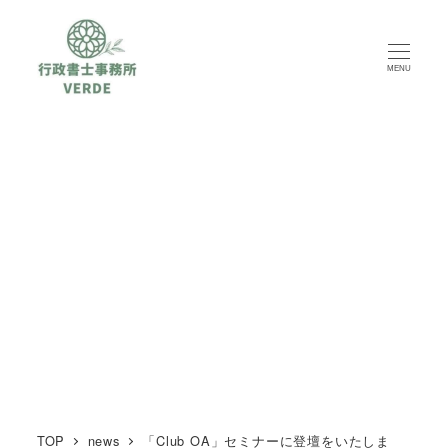
MENU
TOP
news
「Club OA」セミナーに登壇をいたしま