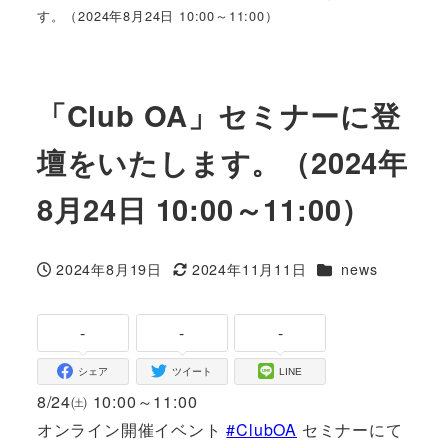
す。（2024年8月24日 10:00～11:00）
「Club OA」セミナーに登
壇をいたします。（2024年
8月24日 10:00～11:00）
カテゴリー
2024年8月19日
2024年11月11日
news
投稿日
更新日
-
-
-
シェア
ツイート
LINE
8/24㈯ 10:00～11:00
オンライン開催イベント
#ClubOA
セミナーにて