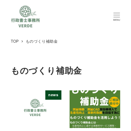
MENU
TOP
ものづくり補助金
ものづくり補助金
news