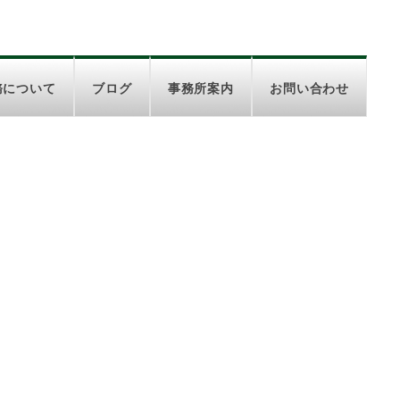
務について
ブログ
事務所案内
お問い合わせ