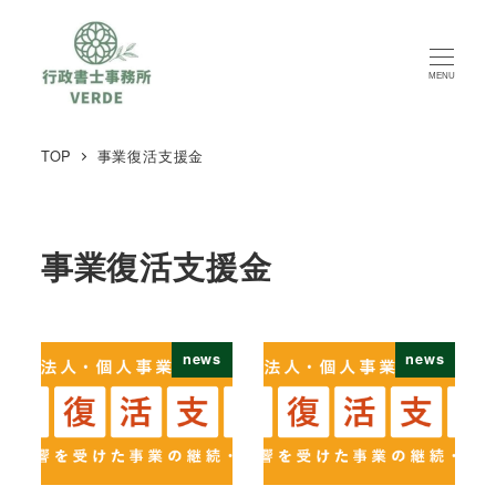
MENU
TOP
事業復活支援金
事業復活支援金
news
news