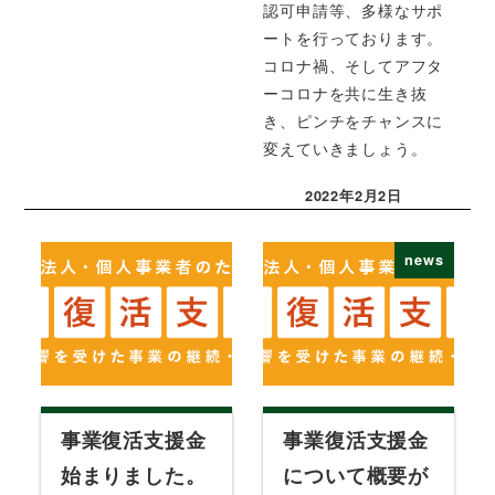
認可申請等、多様なサポ
ートを行っております。
コロナ禍、そしてアフタ
ーコロナを共に生き抜
き、ピンチをチャンスに
変えていきましょう。
2022年2月2日
投稿日
news
事業復活支援金
事業復活支援金
始まりました。
について概要が