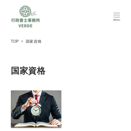
MENU
TOP
国家資格
国家資格