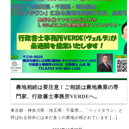
農地相続は要注意！ご相談は農地農業の専
門家、行政書士事務所VERDEへ。
東京都・神奈川県・埼玉県・千葉県… 「ベッドタウン」と
呼ばれる郊外には未だ多くの農地が残されています […]