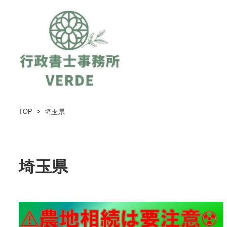
TOP
埼玉県
埼玉県