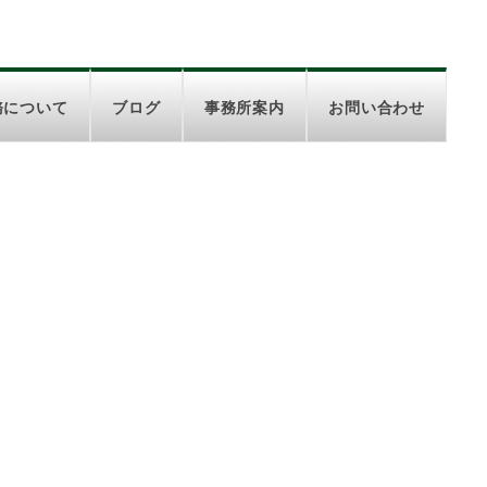
務について
ブログ
事務所案内
お問い合わせ