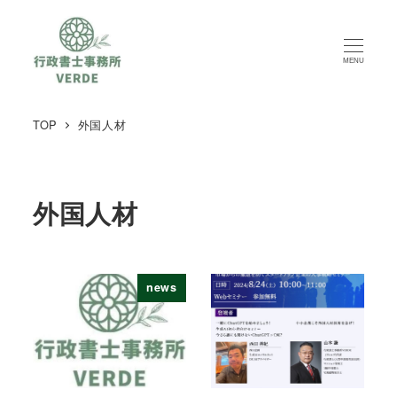
MENU
TOP
外国人材
外国人材
news