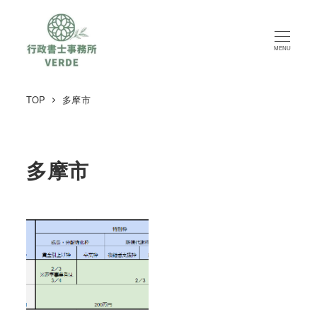
MENU
TOP
多摩市
多摩市