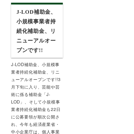
J-LOD補助金、
小規模事業者持
続化補助金、リ
ニューアルオー
プンです!!
J-LOD補助金、小規模事
業者持続化補助金、リニ
ューアルオープンです!!3
月下旬に入り、芸能や芸
術に係る補助金「J-
LOD」、そして小規模事
業者持続化補助金も22日
に公募要領が順次公開さ
れ、今年も経済産業省・
中小企業庁は、個人事業