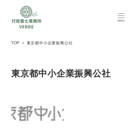
MENU
TOP
東京都中小企業振興公社
東京都中小企業振興公社