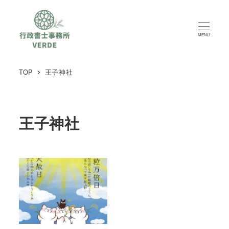
MENU
TOP
王子神社
王子神社