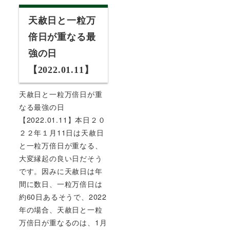
天赦日と一粒万
倍日が重なる最
強の日
【2022.01.11】
天赦日と一粒万倍日が重
なる最強の日
【2022.01.11】本日２０
２２年１月11日は天赦日
と一粒万倍日が重なる、
大変縁起の良い日だそう
です。因みに天赦日は年
間に数日、一粒万倍日は
約60日あるそうで、2022
年の場合、天赦日と一粒
万倍日が重なるのは、1月