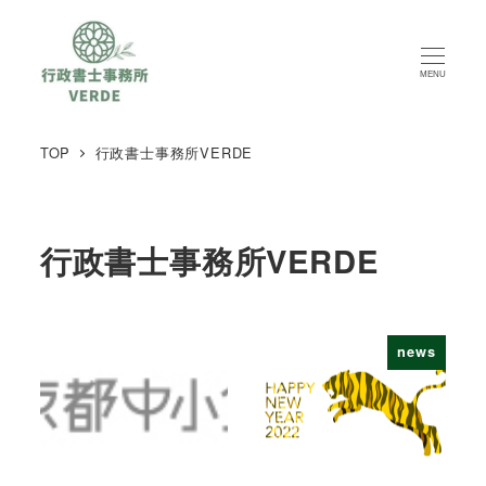
MENU
TOP
行政書士事務所VERDE
行政書士事務所VERDE
news