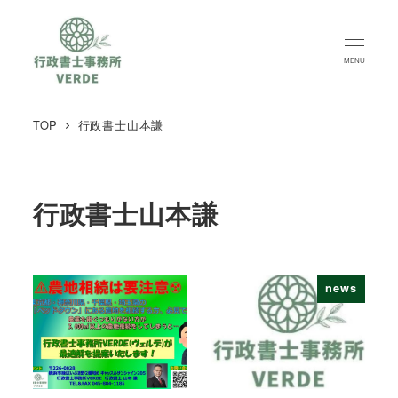
MENU
TOP
行政書士山本謙
行政書士山本謙
news