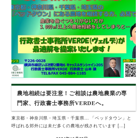
農地相続は要注意！ご相談は農地農業の専
門家、行政書士事務所VERDEへ。
東京都・神奈川県・埼玉県・千葉県… 「ベッドタウン」と
呼ばれる郊外には未だ多くの農地が残されています […]