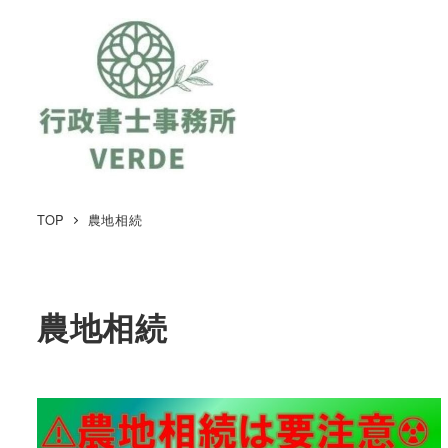
TOP
農地相続
農地相続