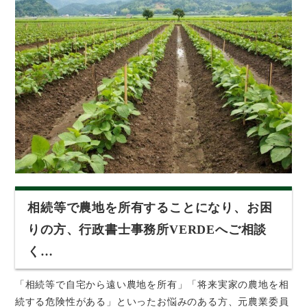
相続等で農地を所有することになり、お困
りの方、行政書士事務所VERDEへご相談
く…
「相続等で自宅から遠い農地を所有」「将来実家の農地を相
続する危険性がある」といったお悩みのある方、元農業委員