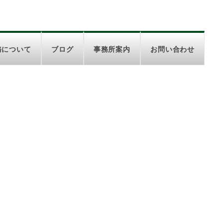
務について
ブログ
事務所案内
お問い合わせ