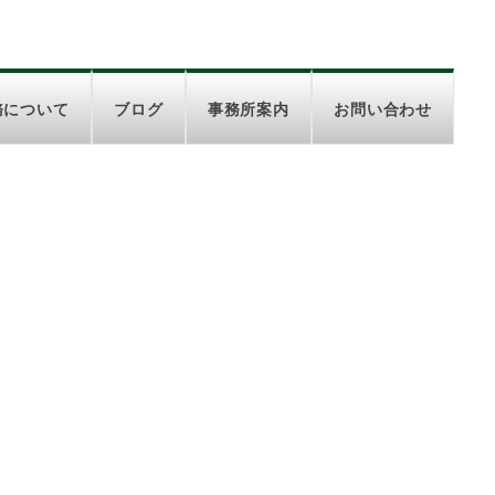
務について
ブログ
事務所案内
お問い合わせ