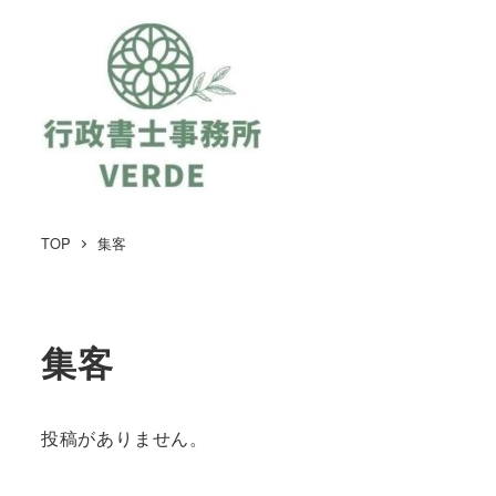
TOP
集客
集客
投稿がありません。