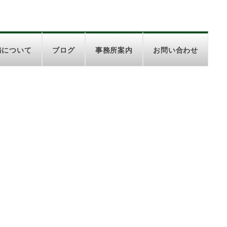
務について
ブログ
事務所案内
お問い合わせ