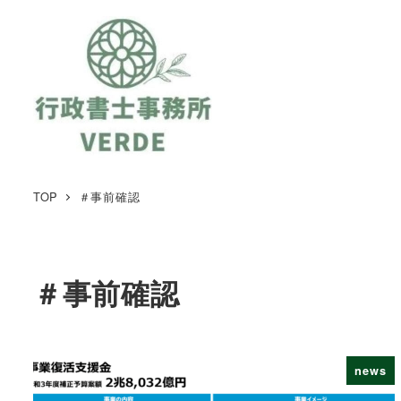
TOP
＃事前確認
＃事前確認
news