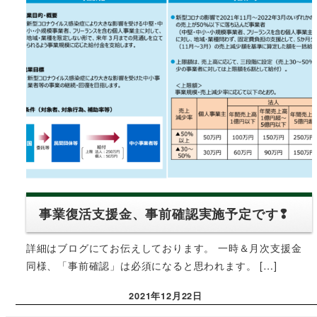
事業復活支援金、事前確認実施予定です❢
詳細はブログにてお伝えしております。 一時＆月次支援金
同様、「事前確認」は必須になると思われます。 […]
2021年12月22日
投稿日