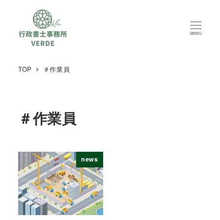
MENU
TOP
＃作業員
＃作業員
news