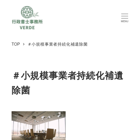
MENU
TOP
＃小規模事業者持続化補遺除菌
＃小規模事業者持続化補遺
除菌