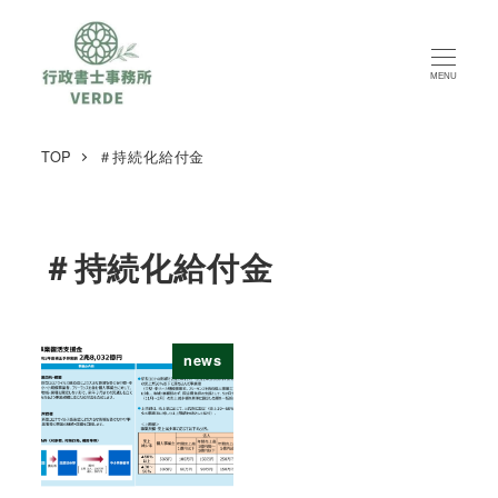
MENU
TOP
＃持続化給付金
＃持続化給付金
news