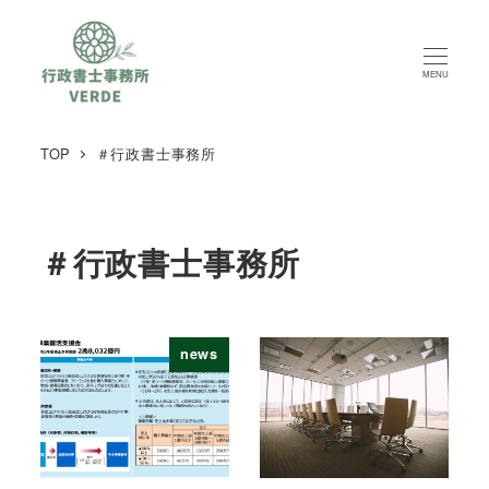
MENU
TOP
＃行政書士事務所
＃行政書士事務所
news