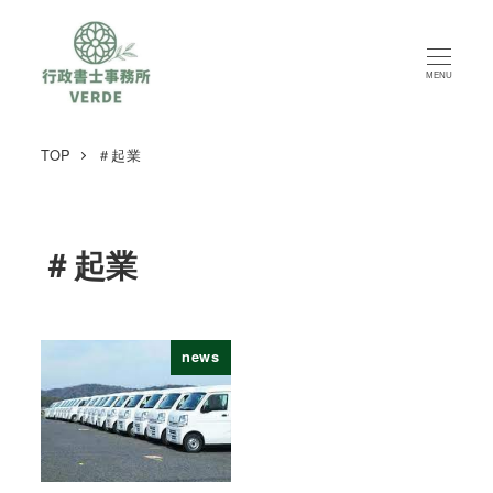
MENU
TOP
＃起業
＃起業
news