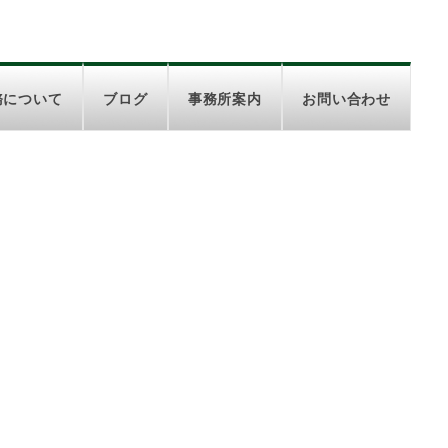
務について
ブログ
事務所案内
お問い合わせ